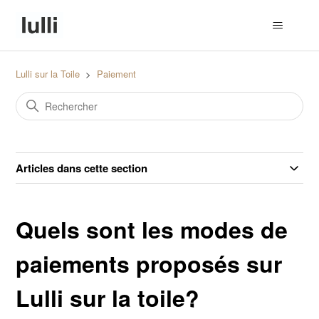
Lulli sur la Toile
Paiement
Articles dans cette section
Quels sont les modes de
paiements proposés sur
Lulli sur la toile?