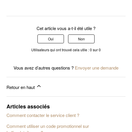
Cet article vous a-t-il été utile ?
Oui
Non
Utilisateurs qui ont trouvé cela utile : 0 sur 0
Vous avez d’autres questions ?
Envoyer une demande
Retour en haut
Articles associés
Comment contacter le service client ?
Comment utiliser un code promotionnel sur