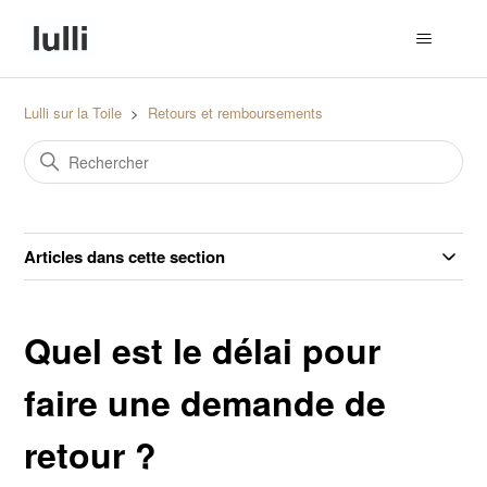
Lulli sur la Toile
Retours et remboursements
Articles dans cette section
Quel est le délai pour
faire une demande de
retour ?