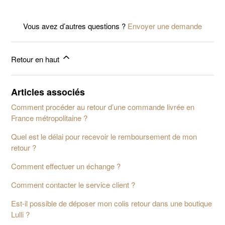
Vous avez d’autres questions ?
Envoyer une demande
Retour en haut
Articles associés
Comment procéder au retour d’une commande livrée en
France métropolitaine ?
Quel est le délai pour recevoir le remboursement de mon
retour ?
Comment effectuer un échange ?
Comment contacter le service client ?
Est-il possible de déposer mon colis retour dans une boutique
Lulli ?